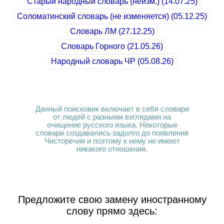
Старый народный словарь (неизм.) (14.07.25)
Соломатинский словарь (не изменяется) (05.12.25)
Cловарь ЛМ (27.12.25)
Словарь Горного (21.05.26)
Народный словарь ЧР (05.08.26)
Данный поисковик включает в себя словари
от людей с разными взглядами на
очищение русского языка. Некоторые
словари создавались задолго до появления
Чисторечия и поэтому к нему не имеют
никакого отношения.
Предложите свою замену иностранному
слову прямо здесь: