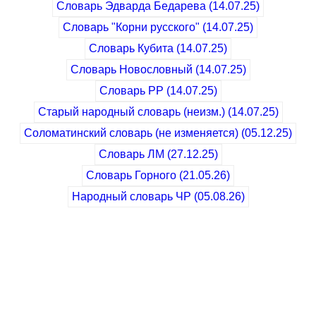
Словарь Эдварда Бедарева (14.07.25)
Cловарь "Корни русского" (14.07.25)
Словарь Кубита (14.07.25)
Cловарь Новословный (14.07.25)
Cловарь РР (14.07.25)
Старый народный словарь (неизм.) (14.07.25)
Соломатинский словарь (не изменяется) (05.12.25)
Cловарь ЛМ (27.12.25)
Словарь Горного (21.05.26)
Народный словарь ЧР (05.08.26)