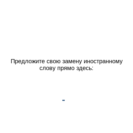
Предложите свою замену иностранному
слову прямо здесь: