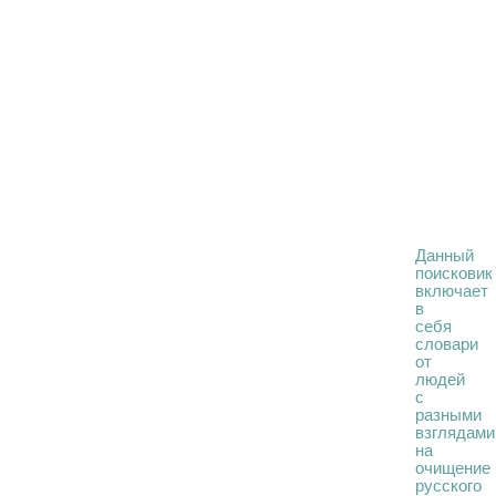
Данный
поисковик
включает
в
себя
словари
от
людей
с
разными
взглядами
на
очищение
русского